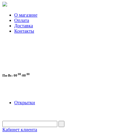
О магазине
Оплата
Доставка
Контакты
:00
:00
Пн-Вс:
00
-00
Открытки
Кабинет клиента