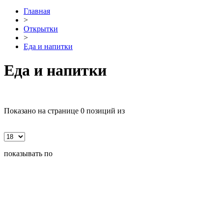
Главная
>
Открытки
>
Еда и напитки
Еда и напитки
Показано на странице 0 позиций из
показывать по