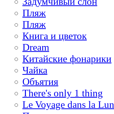
Задумчивый слон
Пляж
Пляж
Книга и цветок
Dream
Китайские фонарики
Чайка
Объятия
There's only 1 thing
Le Voyage dans la Lu