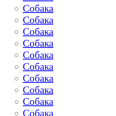
Собака
Собака
Собака
Собака
Собака
Собака
Собака
Собака
Собака
Собака