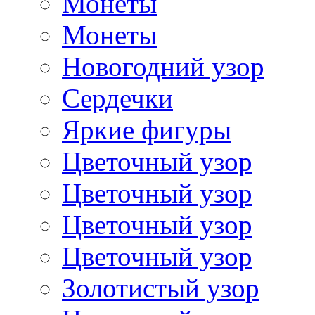
Монеты
Монеты
Новогодний узор
Сердечки
Яркие фигуры
Цветочный узор
Цветочный узор
Цветочный узор
Цветочный узор
Золотистый узор