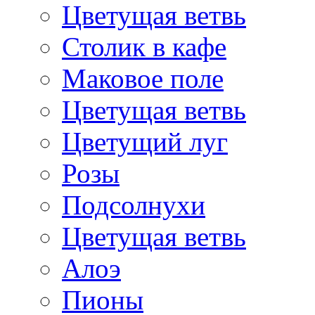
Цветущая ветвь
Столик в кафе
Маковое поле
Цветущая ветвь
Цветущий луг
Розы
Подсолнухи
Цветущая ветвь
Алоэ
Пионы