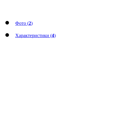
Фото (
2
)
Характеристики (
4
)