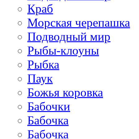
Краб
Морская черепашка
Подводный мир
Рыбы-клоуны
Рыбка
Паук
Божья коровка
Бабочки
Бабочка
Бабочка