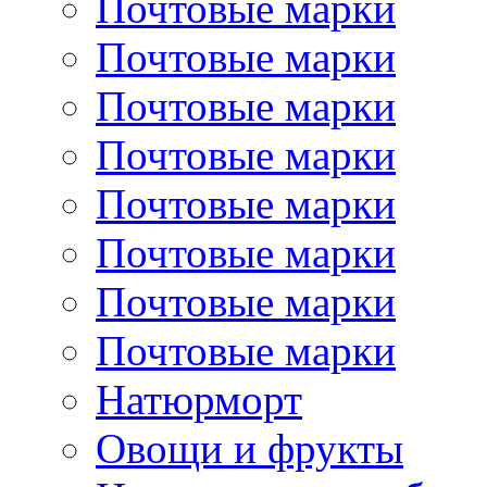
Почтовые марки
Почтовые марки
Почтовые марки
Почтовые марки
Почтовые марки
Почтовые марки
Почтовые марки
Почтовые марки
Натюрморт
Овощи и фрукты