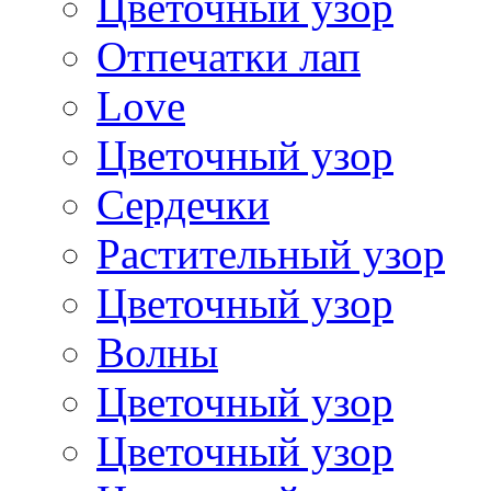
Цветочный узор
Отпечатки лап
Love
Цветочный узор
Сердечки
Растительный узор
Цветочный узор
Волны
Цветочный узор
Цветочный узор