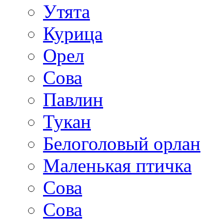
Утята
Курица
Орел
Сова
Павлин
Тукан
Белоголовый орлан
Маленькая птичка
Сова
Сова