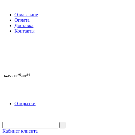
О магазине
Оплата
Доставка
Контакты
:00
:00
Пн-Вс:
00
-00
Открытки
Кабинет клиента