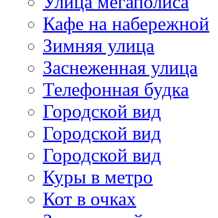
Улица мегаполиса
Кафе на набережной
Зимняя улица
Заснеженная улица
Телефонная будка
Городской вид
Городской вид
Городской вид
Куры в метро
Кот в очках