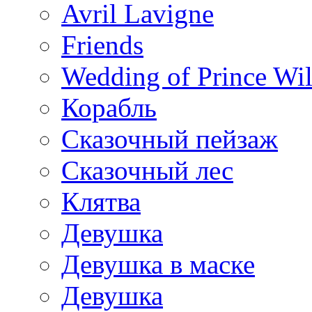
Avril Lavigne
Friends
Wedding of Prince Wil
Корабль
Сказочный пейзаж
Сказочный лес
Клятва
Девушка
Девушка в маске
Девушка