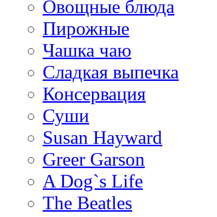
Овощные блюда
Пирожные
Чашка чаю
Сладкая выпечка
Консервация
Суши
Susan Hayward
Greer Garson
A Dog`s Life
The Beatles