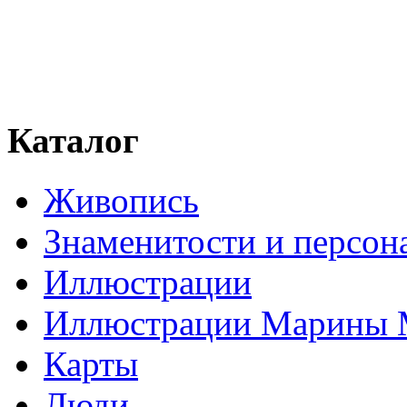
Каталог
Живопись
Знаменитости и персо
Иллюстрации
Иллюстрации Марины
Карты
Люди