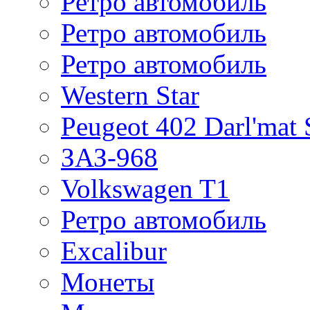
Ретро автомобиль
Ретро автомобиль
Ретро автомобиль
Western Star
Peugeot 402 Darl'mat 
ЗАЗ-968
Volkswagen T1
Ретро автомобиль
Excalibur
Монеты