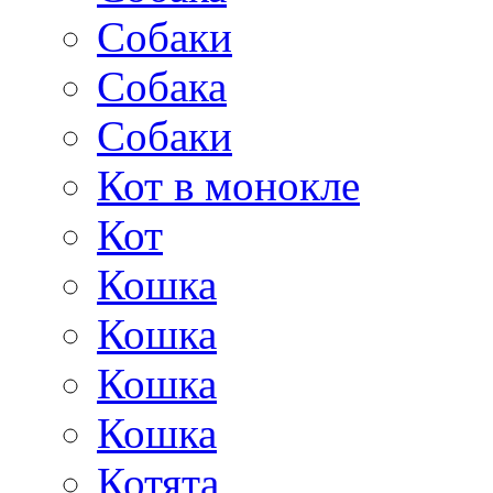
Собаки
Собака
Собаки
Кот в монокле
Кот
Кошка
Кошка
Кошка
Кошка
Котята