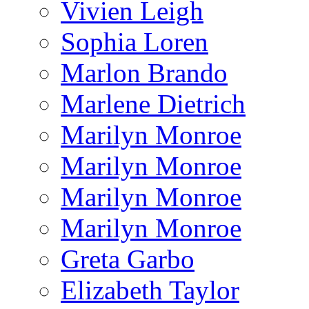
Vivien Leigh
Sophia Loren
Marlon Brando
Marlene Dietrich
Marilyn Monroe
Marilyn Monroe
Marilyn Monroe
Marilyn Monroe
Greta Garbo
Elizabeth Taylor