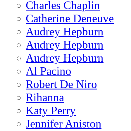
Charles Chaplin
Catherine Deneuve
Audrey Hepburn
Audrey Hepburn
Audrey Hepburn
Al Pacino
Robert De Niro
Rihanna
Katy Perry
Jennifer Aniston