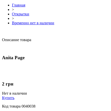
Главная
>
Открытки
>
Временно нет в наличии
Описание товара
Anita Page
2
грн
Нет в наличии
Купить
Код товара
0040038