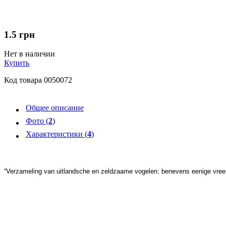
1.5
грн
Нет в наличии
Купить
Код товара
0050072
Общее описание
Фото (
2
)
Характеристики (
4
)
“Verzameling van uitlandsche en zeldzaame vogelen: benevens eenige vree