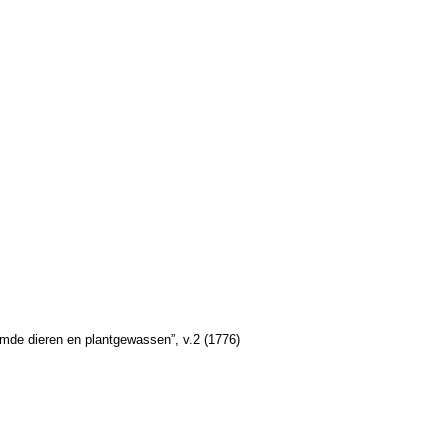
mde dieren en plantgewassen”, v.2 (1776)