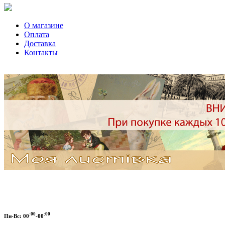
О магазине
Оплата
Доставка
Контакты
:00
:00
Пн-Вс:
00
-00