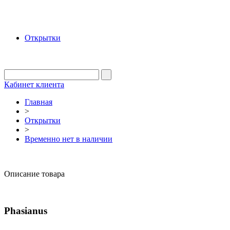
Открытки
Кабинет клиента
Главная
>
Открытки
>
Временно нет в наличии
Описание товара
Phasianus