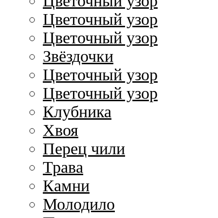
Цветочный узор
Цветочный узор
Цветочный узор
Звёздочки
Цветочный узор
Цветочный узор
Клубника
Хвоя
Перец чили
Трава
Камни
Молодило