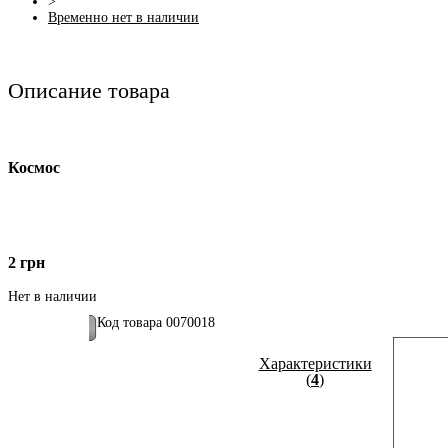
>
Временно нет в наличии
Описание товара
Космос
2
грн
Нет в наличии
Код товара
0070018
Купить
Характеристики
Фото (
2
)
(
4
)