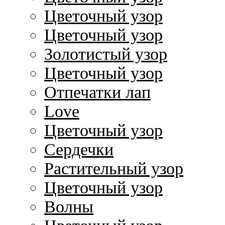
Цветочный узор
Цветочный узор
Золотистый узор
Цветочный узор
Отпечатки лап
Love
Цветочный узор
Сердечки
Растительный узор
Цветочный узор
Волны