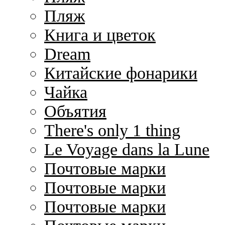
Пляж
Книга и цветок
Dream
Китайские фонарики
Чайка
Объятия
There's only 1 thing
Le Voyage dans la Lune
Почтовые марки
Почтовые марки
Почтовые марки