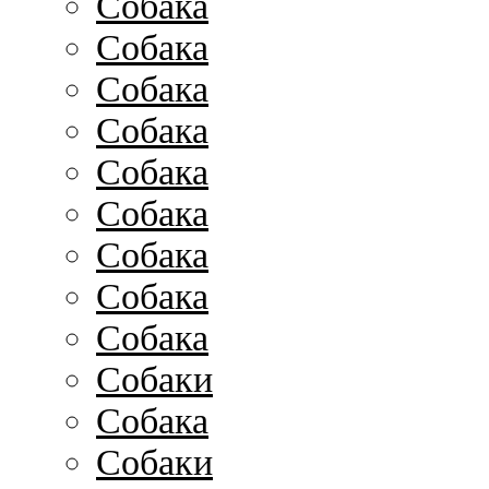
Собака
Собака
Собака
Собака
Собака
Собака
Собака
Собака
Собака
Собаки
Собака
Собаки