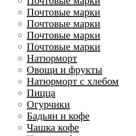
Почтовые марки
Почтовые марки
Почтовые марки
Почтовые марки
Почтовые марки
Натюрморт
Овощи и фрукты
Натюрморт с хлебом
Пицца
Огурчики
Бадьян и кофе
Чашка кофе