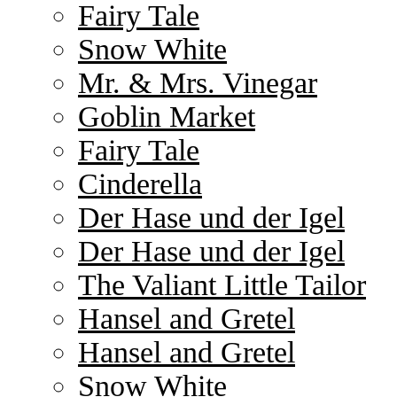
Fairy Tale
Snow White
Mr. & Mrs. Vinegar
Goblin Market
Fairy Tale
Cinderella
Der Hase und der Igel
Der Hase und der Igel
The Valiant Little Tailor
Hansel and Gretel
Hansel and Gretel
Snow White