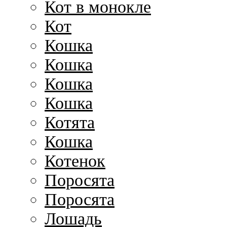
Кот в монокле
Кот
Кошка
Кошка
Кошка
Кошка
Котята
Кошка
Котенок
Поросята
Поросята
Лошадь