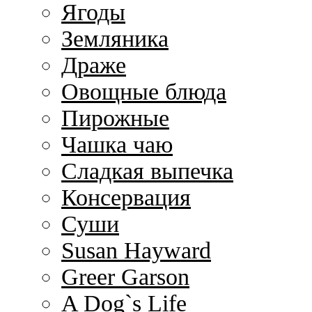
Ягоды
Земляника
Драже
Овощные блюда
Пирожные
Чашка чаю
Сладкая выпечка
Консервация
Суши
Susan Hayward
Greer Garson
A Dog`s Life