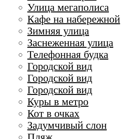
Улица мегаполиса
Кафе на набережной
Зимняя улица
Заснеженная улица
Телефонная будка
Городской вид
Городской вид
Городской вид
Куры в метро
Кот в очках
Задумчивый слон
Пляж