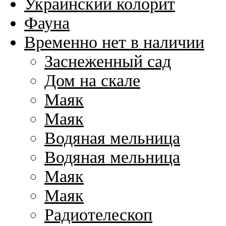
Украинский колорит
Фауна
Временно нет в наличии
Заснеженный сад
Дом на скале
Маяк
Маяк
Водяная мельница
Водяная мельница
Маяк
Маяк
Радиотелескоп