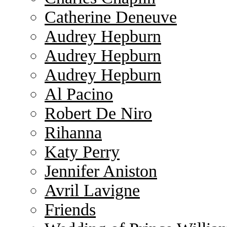
Catherine Deneuve
Audrey Hepburn
Audrey Hepburn
Audrey Hepburn
Al Pacino
Robert De Niro
Rihanna
Katy Perry
Jennifer Aniston
Avril Lavigne
Friends