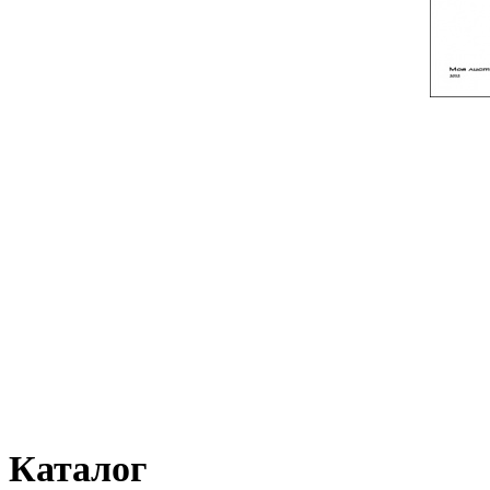
Каталог