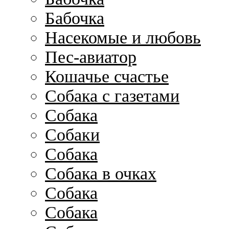
Бабочка
Насекомые и любовь
Пес-авиатор
Кошачье счастье
Собака с газетами
Собака
Собаки
Собака
Собака в очках
Собака
Собака