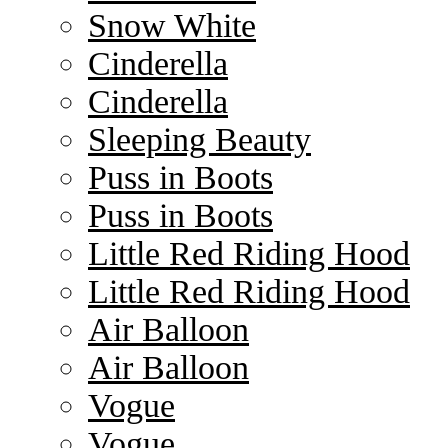
Snow White
Cinderella
Cinderella
Sleeping Beauty
Puss in Boots
Puss in Boots
Little Red Riding Hood
Little Red Riding Hood
Air Balloon
Air Balloon
Vogue
Vogue