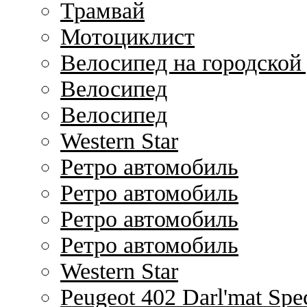
Трамвай
Мотоциклист
Велосипед на городской
Велосипед
Велосипед
Western Star
Ретро автомобиль
Ретро автомобиль
Ретро автомобиль
Ретро автомобиль
Western Star
Peugeot 402 Darl'mat Spec