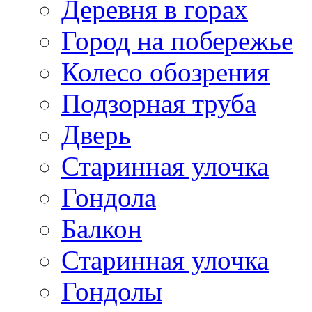
Деревня в горах
Город на побережье
Колесо обозрения
Подзорная труба
Дверь
Старинная улочка
Гондола
Балкон
Старинная улочка
Гондолы