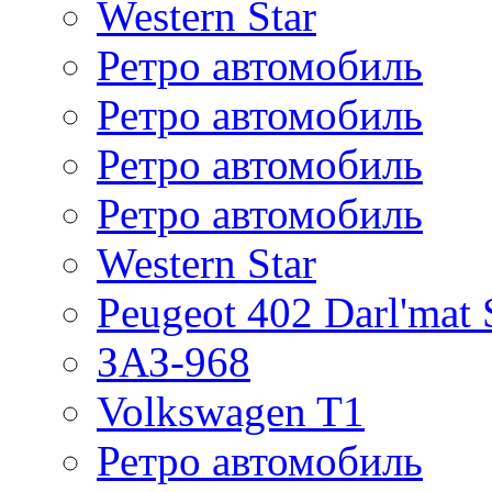
Western Star
Ретро автомобиль
Ретро автомобиль
Ретро автомобиль
Ретро автомобиль
Western Star
Peugeot 402 Darl'mat 
ЗАЗ-968
Volkswagen T1
Ретро автомобиль