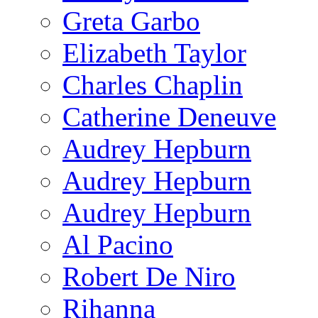
Greta Garbo
Elizabeth Taylor
Charles Chaplin
Catherine Deneuve
Audrey Hepburn
Audrey Hepburn
Audrey Hepburn
Al Pacino
Robert De Niro
Rihanna