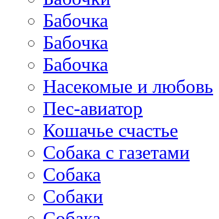
Бабочка
Бабочка
Бабочка
Насекомые и любовь
Пес-авиатор
Кошачье счастье
Собака с газетами
Собака
Собаки
Собака