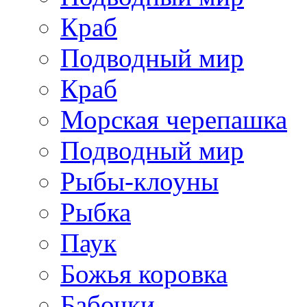
Краб
Подводный мир
Краб
Морская черепашка
Подводный мир
Рыбы-клоуны
Рыбка
Паук
Божья коровка
Бабочки