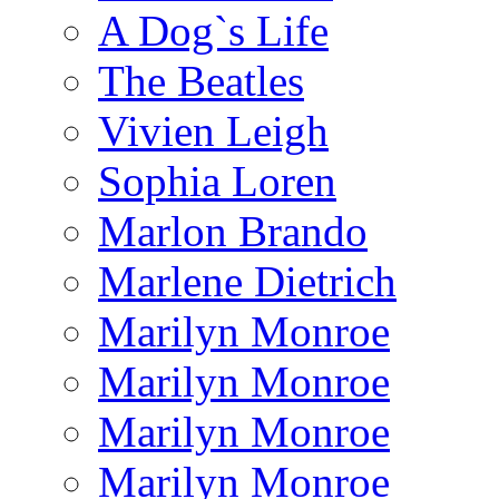
A Dog`s Life
The Beatles
Vivien Leigh
Sophia Loren
Marlon Brando
Marlene Dietrich
Marilyn Monroe
Marilyn Monroe
Marilyn Monroe
Marilyn Monroe