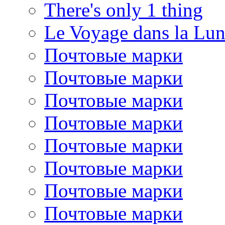
There's only 1 thing
Le Voyage dans la Lu
Почтовые марки
Почтовые марки
Почтовые марки
Почтовые марки
Почтовые марки
Почтовые марки
Почтовые марки
Почтовые марки