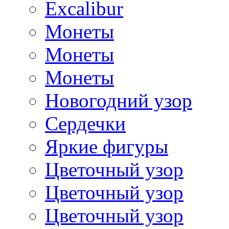
Excalibur
Монеты
Монеты
Монеты
Новогодний узор
Сердечки
Яркие фигуры
Цветочный узор
Цветочный узор
Цветочный узор