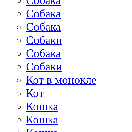
Собака
Собака
Собака
Собаки
Собака
Собаки
Кот в монокле
Кот
Кошка
Кошка