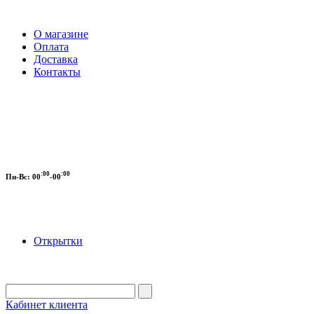
О магазине
Оплата
Доставка
Контакты
:00
:00
Пн-Вс:
00
-00
Открытки
Кабинет клиента