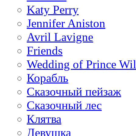
Katy Perry
Jennifer Aniston
Avril Lavigne
Friends
Wedding of Prince Wil
Корабль
Сказочный пейзаж
Сказочный лес
Клятва
Девушка