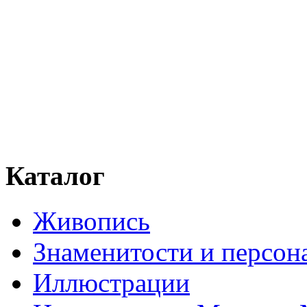
Каталог
Живопись
Знаменитости и персо
Иллюстрации