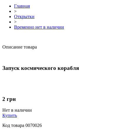
Главная
>
Открытки
>
Временно нет в наличии
Описание товара
Запуск космического корабля
2
грн
Нет в наличии
Купить
Код товара
0070026