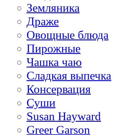
Земляника
Драже
Овощные блюда
Пирожные
Чашка чаю
Сладкая выпечка
Консервация
Суши
Susan Hayward
Greer Garson