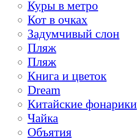
Куры в метро
Кот в очках
Задумчивый слон
Пляж
Пляж
Книга и цветок
Dream
Китайские фонарики
Чайка
Объятия