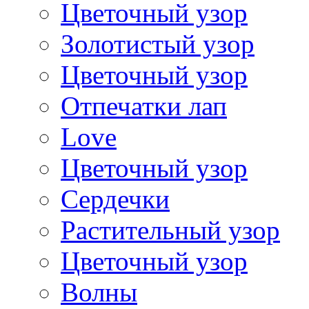
Цветочный узор
Золотистый узор
Цветочный узор
Отпечатки лап
Love
Цветочный узор
Сердечки
Растительный узор
Цветочный узор
Волны