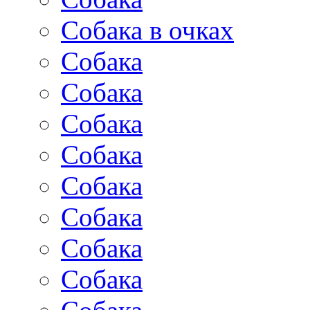
Собака в очках
Собака
Собака
Собака
Собака
Собака
Собака
Собака
Собака