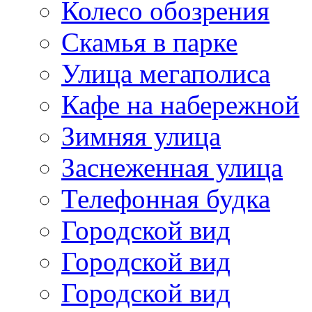
Колесо обозрения
Скамья в парке
Улица мегаполиса
Кафе на набережной
Зимняя улица
Заснеженная улица
Телефонная будка
Городской вид
Городской вид
Городской вид