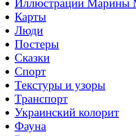
Иллюстрации Марины
Карты
Люди
Постеры
Сказки
Спорт
Текстуры и узоры
Транспорт
Украинский колорит
Фауна