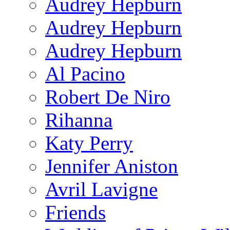
Audrey Hepburn
Audrey Hepburn
Audrey Hepburn
Al Pacino
Robert De Niro
Rihanna
Katy Perry
Jennifer Aniston
Avril Lavigne
Friends