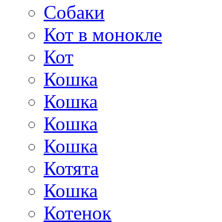
Собаки
Кот в монокле
Кот
Кошка
Кошка
Кошка
Кошка
Котята
Кошка
Котенок