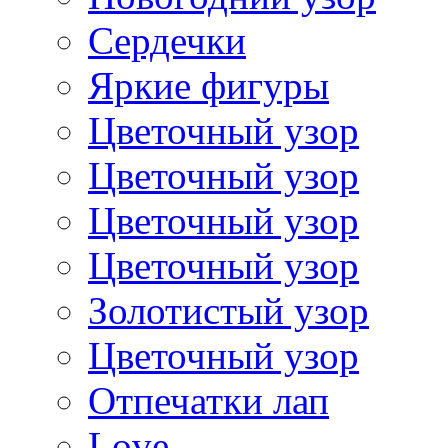
Сердечки
Яркие фигуры
Цветочный узор
Цветочный узор
Цветочный узор
Цветочный узор
Золотистый узор
Цветочный узор
Отпечатки лап
Love