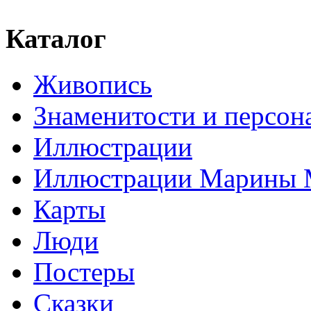
Каталог
Живопись
Знаменитости и персо
Иллюстрации
Иллюстрации Марины
Карты
Люди
Постеры
Сказки