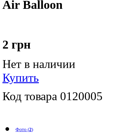
Air Balloon
2
грн
Нет в наличии
Купить
Код товара
0120005
Фото (
2
)