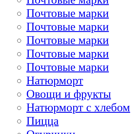
Почтовые марки
Почтовые марки
Почтовые марки
Почтовые марки
Почтовые марки
Натюрморт
Овощи и фрукты
Натюрморт с хлебом
Пицца