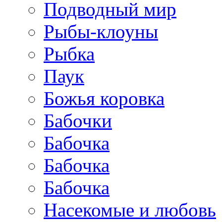
Подводный мир
Рыбы-клоуны
Рыбка
Паук
Божья коровка
Бабочки
Бабочка
Бабочка
Бабочка
Насекомые и любовь