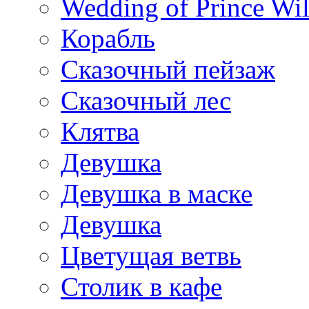
Wedding of Prince Wil
Корабль
Сказочный пейзаж
Сказочный лес
Клятва
Девушка
Девушка в маске
Девушка
Цветущая ветвь
Столик в кафе