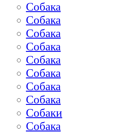
Собака
Собака
Собака
Собака
Собака
Собака
Собака
Собака
Собаки
Собака