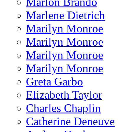
Marlon Brando
Marlene Dietrich
Marilyn Monroe
Marilyn Monroe
Marilyn Monroe
Marilyn Monroe
Greta Garbo
Elizabeth Taylor
Charles Chaplin
Catherine Deneuve