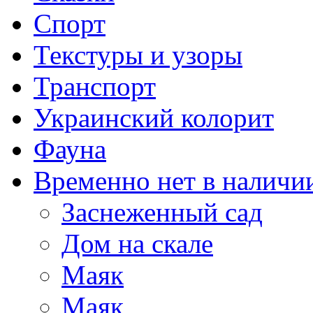
Спорт
Текстуры и узоры
Транспорт
Украинский колорит
Фауна
Временно нет в наличи
Заснеженный сад
Дом на скале
Маяк
Маяк