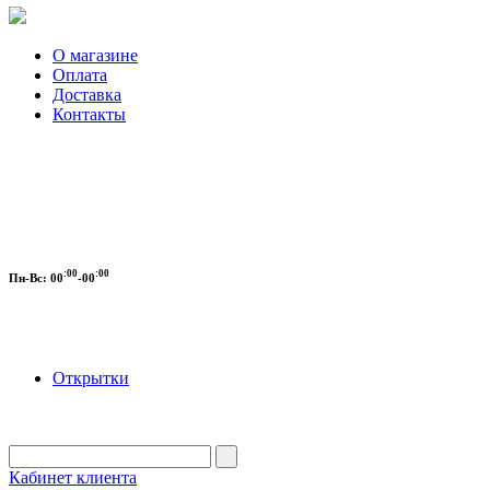
О магазине
Оплата
Доставка
Контакты
:00
:00
Пн-Вс:
00
-00
Открытки
Кабинет клиента