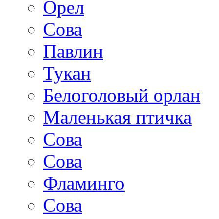
Орел
Сова
Павлин
Тукан
Белоголовый орлан
Маленькая птичка
Сова
Сова
Фламинго
Сова