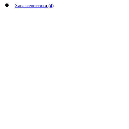
Характеристики (
4
)