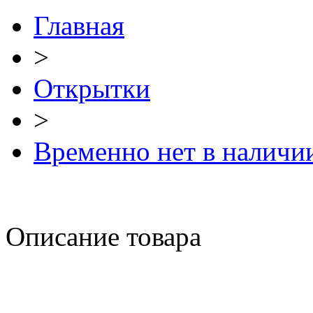
Главная
>
Открытки
>
Временно нет в наличи
Описание товара