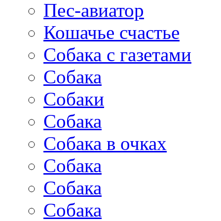
Пес-авиатор
Кошачье счастье
Собака с газетами
Собака
Собаки
Собака
Собака в очках
Собака
Собака
Собака