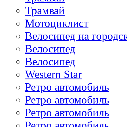
Трамвай
Мотоциклист
Велосипед на городс
Велосипед
Велосипед
Western Star
Ретро автомобиль
Ретро автомобиль
Ретро автомобиль
Ретро автомобиль