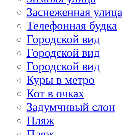
Заснеженная улица
Телефонная будка
Городской вид
Городской вид
Городской вид
Куры в метро
Кот в очках
Задумчивый слон
Пляж
Пляж