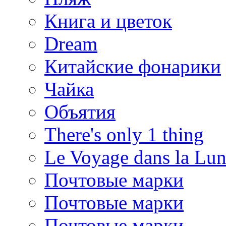
Книга и цветок
Dream
Китайские фонарики
Чайка
Объятия
There's only 1 thing
Le Voyage dans la Lu
Почтовые марки
Почтовые марки
Почтовые марки