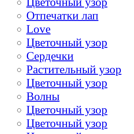
Цветочный узор
Отпечатки лап
Love
Цветочный узор
Сердечки
Растительный узор
Цветочный узор
Волны
Цветочный узор
Цветочный узор