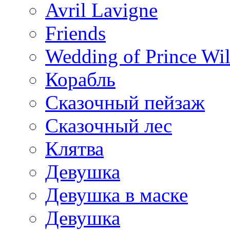
Avril Lavigne
Friends
Wedding of Prince Wil
Корабль
Сказочный пейзаж
Сказочный лес
Клятва
Девушка
Девушка в маске
Девушка