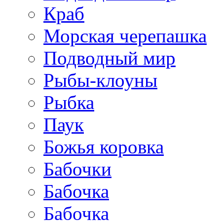
Краб
Морская черепашка
Подводный мир
Рыбы-клоуны
Рыбка
Паук
Божья коровка
Бабочки
Бабочка
Бабочка