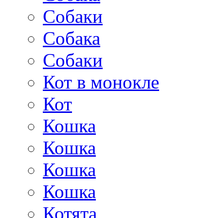
Собаки
Собака
Собаки
Кот в монокле
Кот
Кошка
Кошка
Кошка
Кошка
Котята