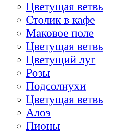
Цветущая ветвь
Столик в кафе
Маковое поле
Цветущая ветвь
Цветущий луг
Розы
Подсолнухи
Цветущая ветвь
Алоэ
Пионы