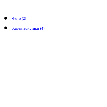
Фото (
2
)
Характеристики (
4
)