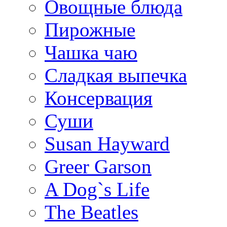
Овощные блюда
Пирожные
Чашка чаю
Сладкая выпечка
Консервация
Суши
Susan Hayward
Greer Garson
A Dog`s Life
The Beatles