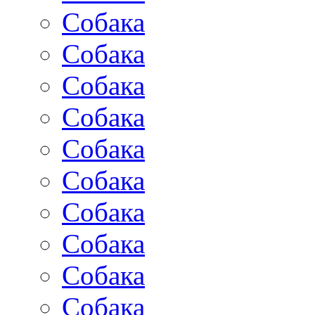
Собака
Собака
Собака
Собака
Собака
Собака
Собака
Собака
Собака
Собака