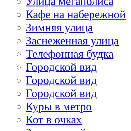
Улица мегаполиса
Кафе на набережной
Зимняя улица
Заснеженная улица
Телефонная будка
Городской вид
Городской вид
Городской вид
Куры в метро
Кот в очках