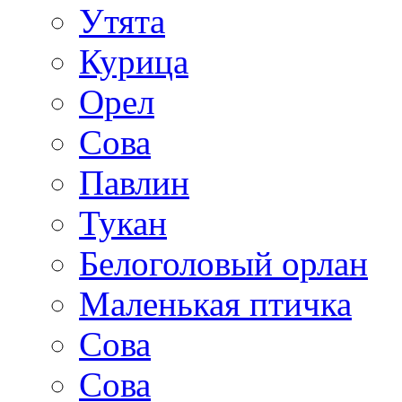
Утята
Курица
Орел
Сова
Павлин
Тукан
Белоголовый орлан
Маленькая птичка
Сова
Сова