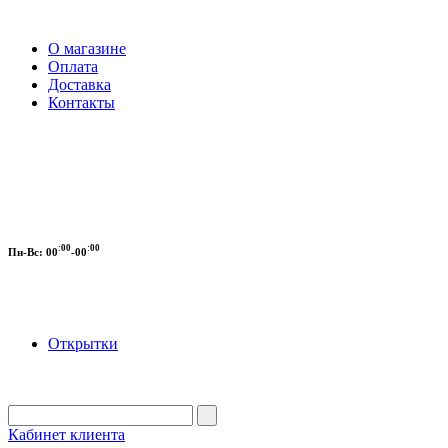
О магазине
Оплата
Доставка
Контакты
:00
:00
Пн-Вс:
00
-00
Открытки
Кабинет клиента