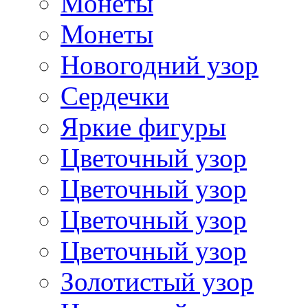
Монеты
Монеты
Новогодний узор
Сердечки
Яркие фигуры
Цветочный узор
Цветочный узор
Цветочный узор
Цветочный узор
Золотистый узор