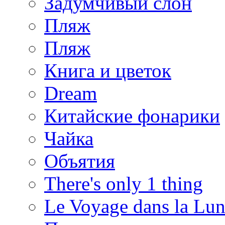
Задумчивый слон
Пляж
Пляж
Книга и цветок
Dream
Китайские фонарики
Чайка
Объятия
There's only 1 thing
Le Voyage dans la Lu