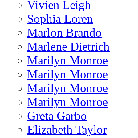
Vivien Leigh
Sophia Loren
Marlon Brando
Marlene Dietrich
Marilyn Monroe
Marilyn Monroe
Marilyn Monroe
Marilyn Monroe
Greta Garbo
Elizabeth Taylor