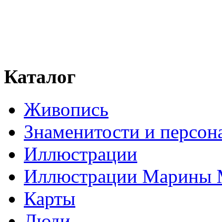
Каталог
Живопись
Знаменитости и персо
Иллюстрации
Иллюстрации Марины
Карты
Люди