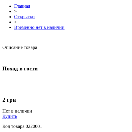
Главная
>
Открытки
>
Временно нет в наличии
Описание товара
Поход в гости
2
грн
Нет в наличии
Купить
Код товара
0220001