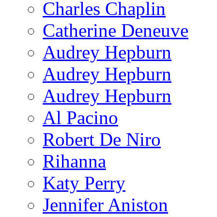
Charles Chaplin
Catherine Deneuve
Audrey Hepburn
Audrey Hepburn
Audrey Hepburn
Al Pacino
Robert De Niro
Rihanna
Katy Perry
Jennifer Aniston