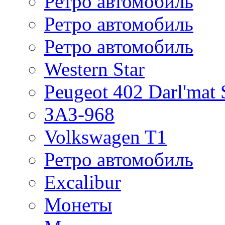
Ретро автомобиль
Ретро автомобиль
Ретро автомобиль
Western Star
Peugeot 402 Darl'mat 
ЗАЗ-968
Volkswagen T1
Ретро автомобиль
Excalibur
Монеты