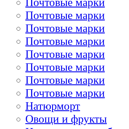
Почтовые марки
Почтовые марки
Почтовые марки
Почтовые марки
Почтовые марки
Почтовые марки
Почтовые марки
Почтовые марки
Натюрморт
Овощи и фрукты