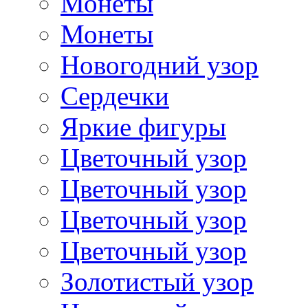
Монеты
Монеты
Новогодний узор
Сердечки
Яркие фигуры
Цветочный узор
Цветочный узор
Цветочный узор
Цветочный узор
Золотистый узор