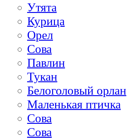
Утята
Курица
Орел
Сова
Павлин
Тукан
Белоголовый орлан
Маленькая птичка
Сова
Сова