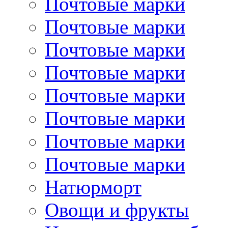
Почтовые марки
Почтовые марки
Почтовые марки
Почтовые марки
Почтовые марки
Почтовые марки
Почтовые марки
Почтовые марки
Натюрморт
Овощи и фрукты