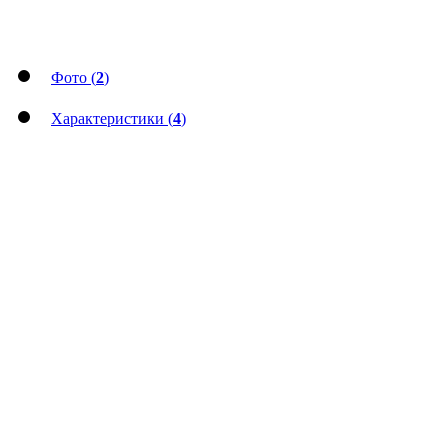
Фото (
2
)
Характеристики (
4
)