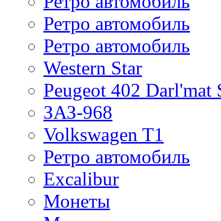
Ретро автомобиль
Ретро автомобиль
Ретро автомобиль
Western Star
Peugeot 402 Darl'mat 
ЗАЗ-968
Volkswagen T1
Ретро автомобиль
Excalibur
Монеты