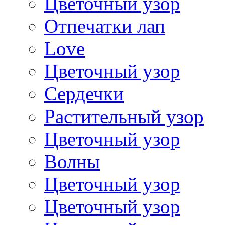
Цветочный узор
Отпечатки лап
Love
Цветочный узор
Сердечки
Растительный узор
Цветочный узор
Волны
Цветочный узор
Цветочный узор