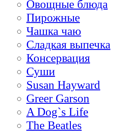
Овощные блюда
Пирожные
Чашка чаю
Сладкая выпечка
Консервация
Суши
Susan Hayward
Greer Garson
A Dog`s Life
The Beatles