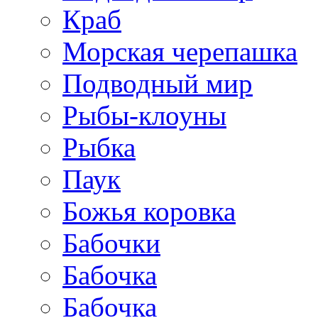
Краб
Морская черепашка
Подводный мир
Рыбы-клоуны
Рыбка
Паук
Божья коровка
Бабочки
Бабочка
Бабочка