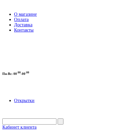
О магазине
Оплата
Доставка
Контакты
:00
:00
Пн-Вс:
00
-00
Открытки
Кабинет клиента