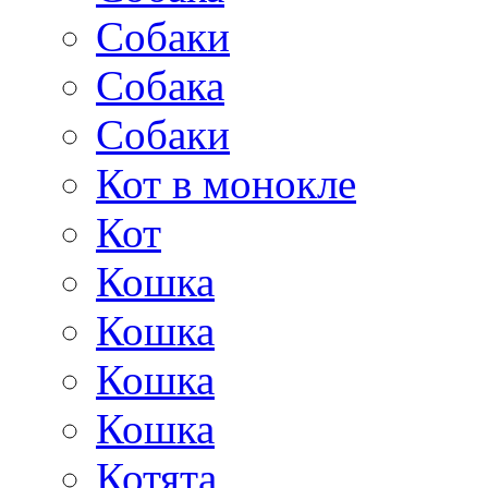
Собаки
Собака
Собаки
Кот в монокле
Кот
Кошка
Кошка
Кошка
Кошка
Котята