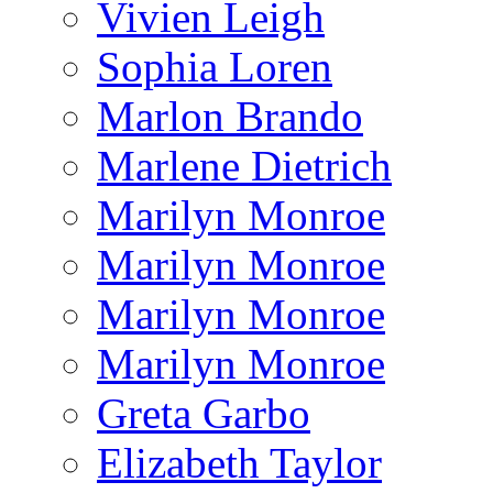
Vivien Leigh
Sophia Loren
Marlon Brando
Marlene Dietrich
Marilyn Monroe
Marilyn Monroe
Marilyn Monroe
Marilyn Monroe
Greta Garbo
Elizabeth Taylor