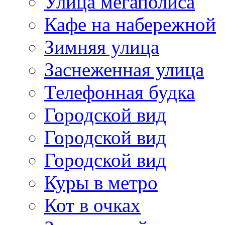
Улица мегаполиса
Кафе на набережной
Зимняя улица
Заснеженная улица
Телефонная будка
Городской вид
Городской вид
Городской вид
Куры в метро
Кот в очках