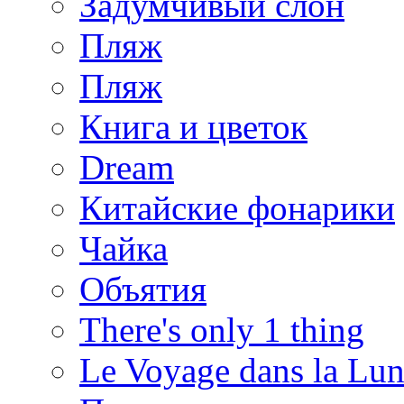
Задумчивый слон
Пляж
Пляж
Книга и цветок
Dream
Китайские фонарики
Чайка
Объятия
There's only 1 thing
Le Voyage dans la Lu