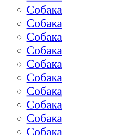
Собака
Собака
Собака
Собака
Собака
Собака
Собака
Собака
Собака
Собака