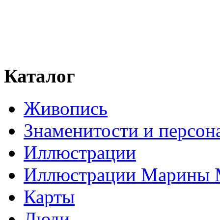
Каталог
Живопись
Знаменитости и персо
Иллюстрации
Иллюстрации Марины
Карты
Люди