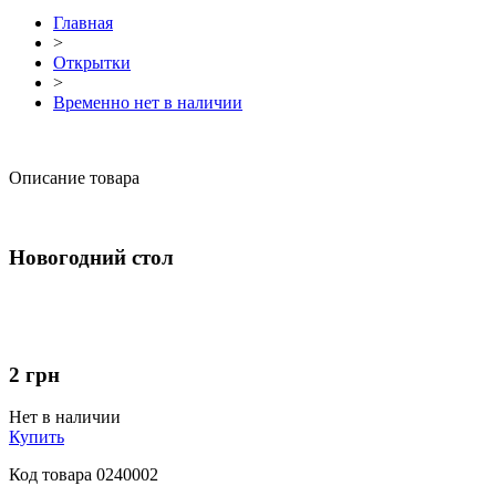
Главная
>
Открытки
>
Временно нет в наличии
Описание товара
Новогодний стол
2
грн
Нет в наличии
Купить
Код товара
0240002