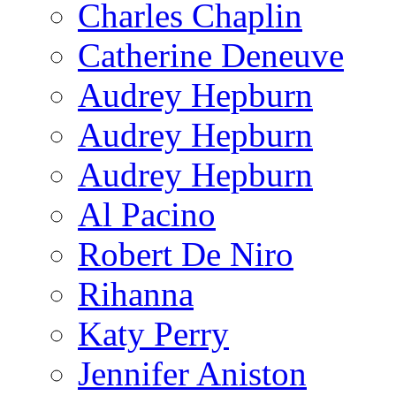
Charles Chaplin
Catherine Deneuve
Audrey Hepburn
Audrey Hepburn
Audrey Hepburn
Al Pacino
Robert De Niro
Rihanna
Katy Perry
Jennifer Aniston