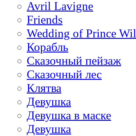
Avril Lavigne
Friends
Wedding of Prince Wil
Корабль
Сказочный пейзаж
Сказочный лес
Клятва
Девушка
Девушка в маске
Девушка