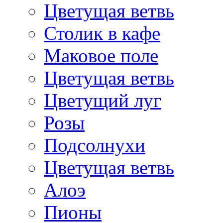
Цветущая ветвь
Столик в кафе
Маковое поле
Цветущая ветвь
Цветущий луг
Розы
Подсолнухи
Цветущая ветвь
Алоэ
Пионы