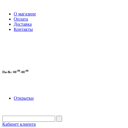
О магазине
Оплата
Доставка
Контакты
:00
:00
Пн-Вс:
00
-00
Открытки
Кабинет клиента