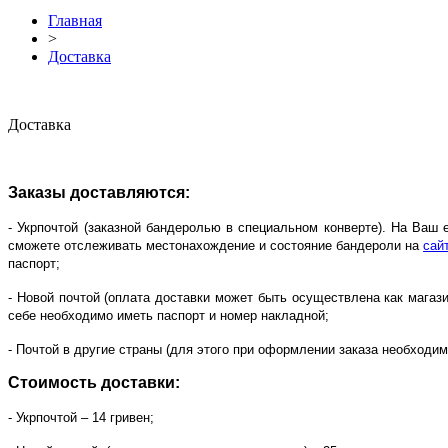
Главная
>
Доставка
Доставка
Заказы доставляются:
- Укрпочтой (заказной бандеролью в специальном конверте). На Ваш
сможете отслеживать местонахождение и состояние бандероли на
сай
паспорт;
- Новой почтой (оплата доставки может быть осуществлена как магаз
себе необходимо иметь паспорт и номер накладной;
- Почтой в другие страны (для этого при оформлении заказа необходим
Стоимость доставки:
- Укрпочтой – 14 гривен;