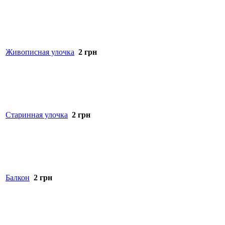
Живописная улочка
2
грн
Старинная улочка
2
грн
Балкон
2
грн