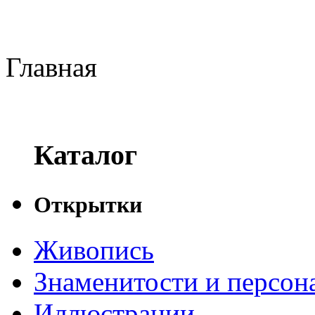
Главная
Каталог
Открытки
Живопись
Знаменитости и персо
Иллюстрации