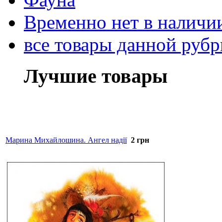
Временно нет в наличи
все товары данной руб
Лучшие товары
Марина Михайлошина. Ангел надії
2
грн