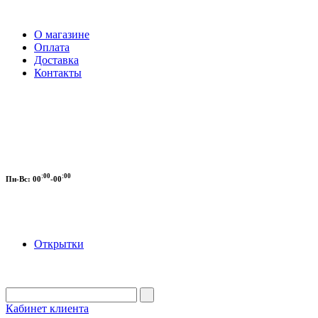
О магазине
Оплата
Доставка
Контакты
:00
:00
Пн-Вс:
00
-00
Открытки
Кабинет клиента