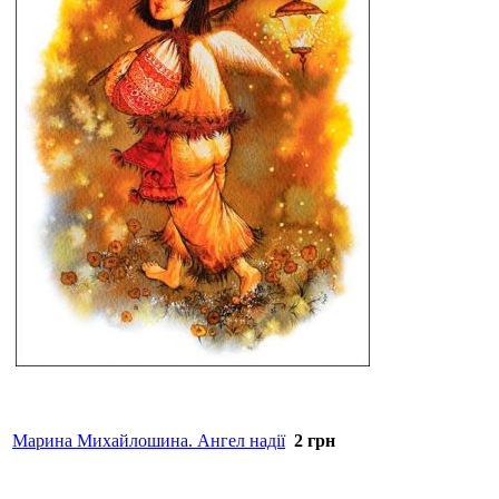
Марина Михайлошина. Ангел надії
2
грн