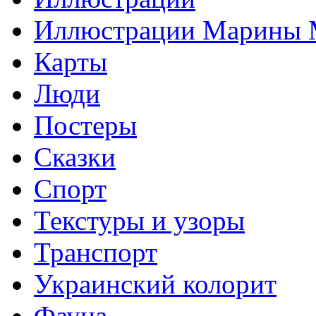
Иллюстрации Марины
Карты
Люди
Постеры
Сказки
Спорт
Текстуры и узоры
Транспорт
Украинский колорит
Фауна