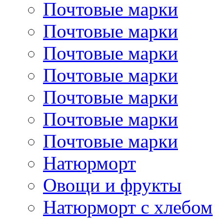
Почтовые марки
Почтовые марки
Почтовые марки
Почтовые марки
Почтовые марки
Почтовые марки
Почтовые марки
Натюрморт
Овощи и фрукты
Натюрморт с хлебом