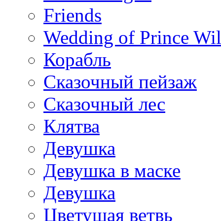
Friends
Wedding of Prince Wil
Корабль
Сказочный пейзаж
Сказочный лес
Клятва
Девушка
Девушка в маске
Девушка
Цветущая ветвь