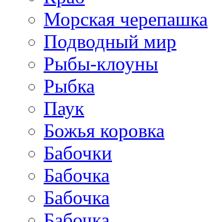
Морская черепашка
Подводный мир
Рыбы-клоуны
Рыбка
Паук
Божья коровка
Бабочки
Бабочка
Бабочка
Бабочка