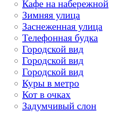
Кафе на набережной
Зимняя улица
Заснеженная улица
Телефонная будка
Городской вид
Городской вид
Городской вид
Куры в метро
Кот в очках
Задумчивый слон