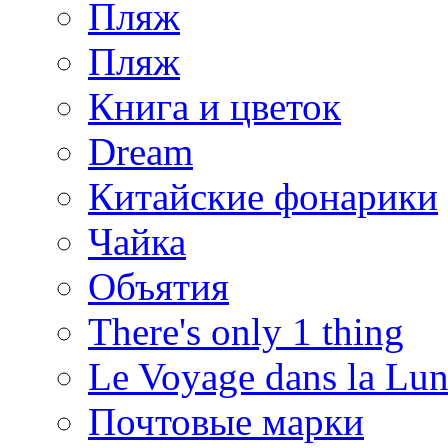
Пляж
Пляж
Книга и цветок
Dream
Китайские фонарики
Чайка
Объятия
There's only 1 thing
Le Voyage dans la Lu
Почтовые марки