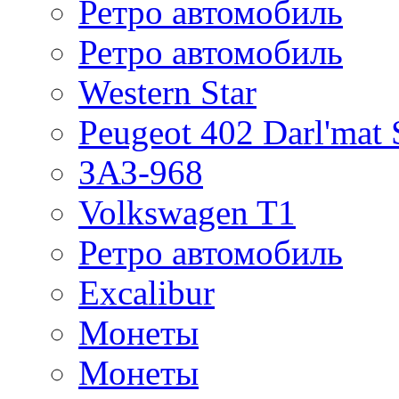
Ретро автомобиль
Ретро автомобиль
Western Star
Peugeot 402 Darl'mat 
ЗАЗ-968
Volkswagen T1
Ретро автомобиль
Excalibur
Монеты
Монеты