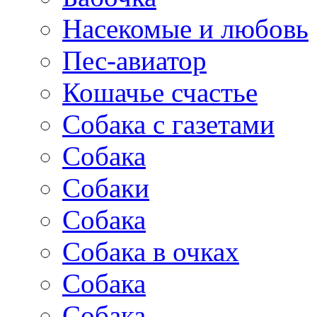
Насекомые и любовь
Пес-авиатор
Кошачье счастье
Собака с газетами
Собака
Собаки
Собака
Собака в очках
Собака
Собака