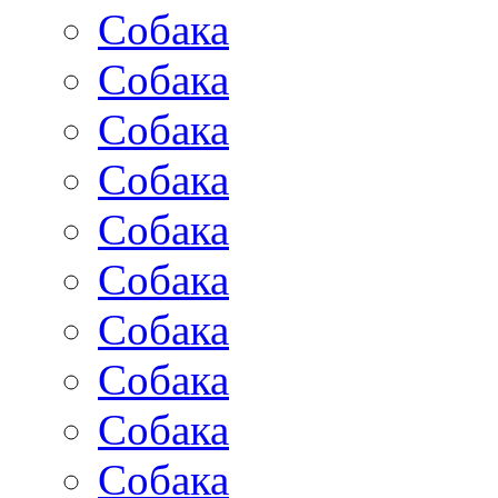
Собака
Собака
Собака
Собака
Собака
Собака
Собака
Собака
Собака
Собака