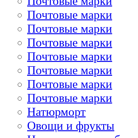
Почтовые марки
Почтовые марки
Почтовые марки
Почтовые марки
Почтовые марки
Почтовые марки
Почтовые марки
Почтовые марки
Натюрморт
Овощи и фрукты