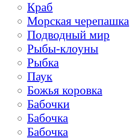
Краб
Морская черепашка
Подводный мир
Рыбы-клоуны
Рыбка
Паук
Божья коровка
Бабочки
Бабочка
Бабочка