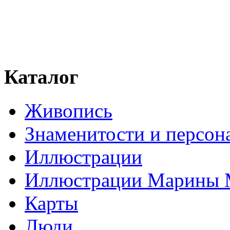
Каталог
Живопись
Знаменитости и персо
Иллюстрации
Иллюстрации Марины
Карты
Люди