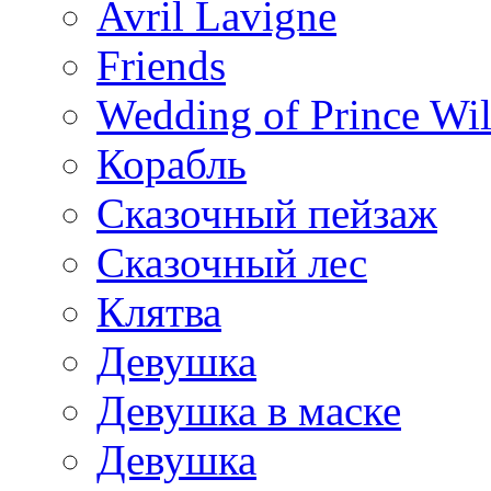
Avril Lavigne
Friends
Wedding of Prince Wil
Корабль
Сказочный пейзаж
Сказочный лес
Клятва
Девушка
Девушка в маске
Девушка