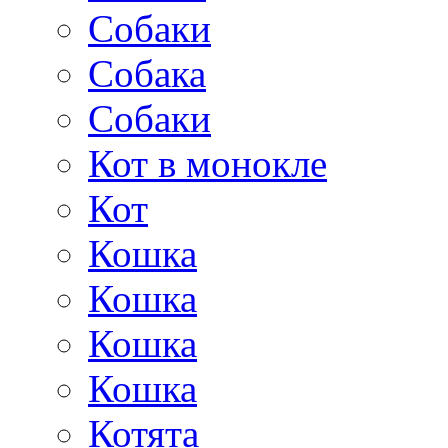
Собаки
Собака
Собаки
Кот в монокле
Кот
Кошка
Кошка
Кошка
Кошка
Котята