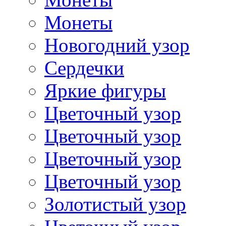
Монеты
Новогодний узор
Сердечки
Яркие фигуры
Цветочный узор
Цветочный узор
Цветочный узор
Цветочный узор
Золотистый узор