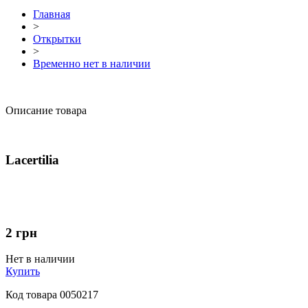
Главная
>
Открытки
>
Временно нет в наличии
Описание товара
Lacertilia
2
грн
Нет в наличии
Купить
Код товара
0050217