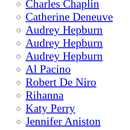
Charles Chaplin
Catherine Deneuve
Audrey Hepburn
Audrey Hepburn
Audrey Hepburn
Al Pacino
Robert De Niro
Rihanna
Katy Perry
Jennifer Aniston