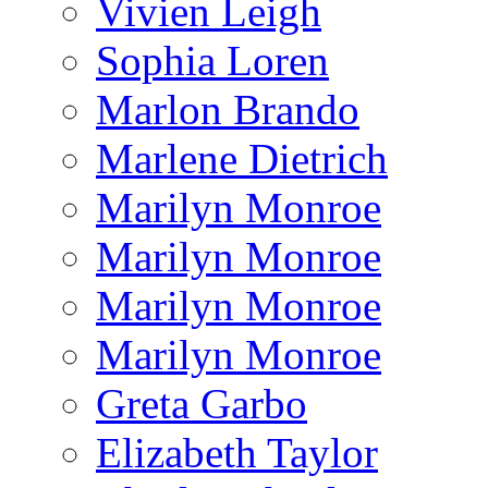
Vivien Leigh
Sophia Loren
Marlon Brando
Marlene Dietrich
Marilyn Monroe
Marilyn Monroe
Marilyn Monroe
Marilyn Monroe
Greta Garbo
Elizabeth Taylor