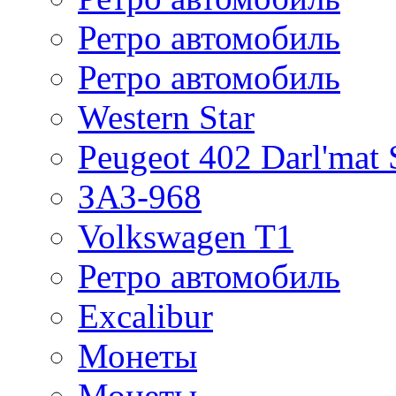
Ретро автомобиль
Ретро автомобиль
Western Star
Peugeot 402 Darl'mat 
ЗАЗ-968
Volkswagen T1
Ретро автомобиль
Excalibur
Монеты
Монеты