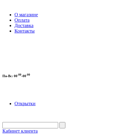
О магазине
Оплата
Доставка
Контакты
:00
:00
Пн-Вс:
00
-00
Открытки
Кабинет клиента