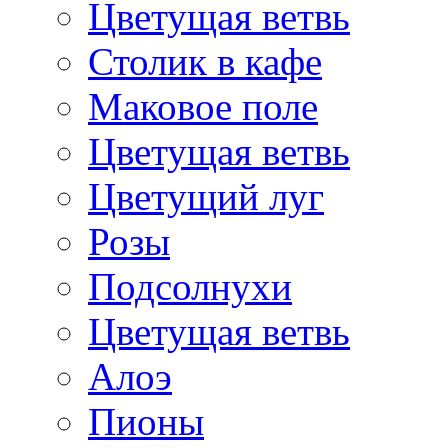
Цветущая ветвь
Столик в кафе
Маковое поле
Цветущая ветвь
Цветущий луг
Розы
Подсолнухи
Цветущая ветвь
Алоэ
Пионы