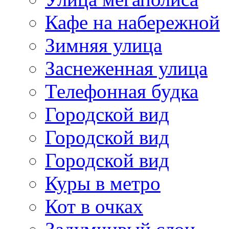
Кафе на набережной
Зимняя улица
Заснеженная улица
Телефонная будка
Городской вид
Городской вид
Городской вид
Куры в метро
Кот в очках