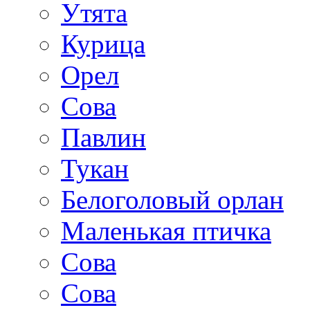
Утята
Курица
Орел
Сова
Павлин
Тукан
Белоголовый орлан
Маленькая птичка
Сова
Сова