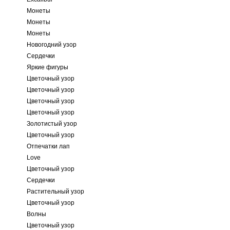
Монеты
Монеты
Монеты
Новогодний узор
Сердечки
Яркие фигуры
Цветочный узор
Цветочный узор
Цветочный узор
Цветочный узор
Золотистый узор
Цветочный узор
Отпечатки лап
Love
Цветочный узор
Сердечки
Растительный узор
Цветочный узор
Волны
Цветочный узор