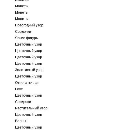
Монеты
Монеты
Монеты
Новогодний узор
Сердечки
Яркие фигуры
Цветочный узор
Цветочный узор
Цветочный узор
Цветочный узор
Золотистый узор
Цветочный узор
Отпечатки лап
Love
Цветочный узор
Сердечки
Растительный узор
Цветочный узор
Волны
Цветочный узор