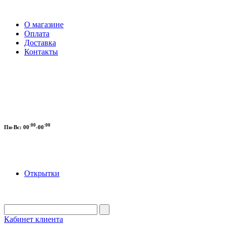
О магазине
Оплата
Доставка
Контакты
:00
:00
Пн-Вс:
00
-00
Открытки
Кабинет клиента