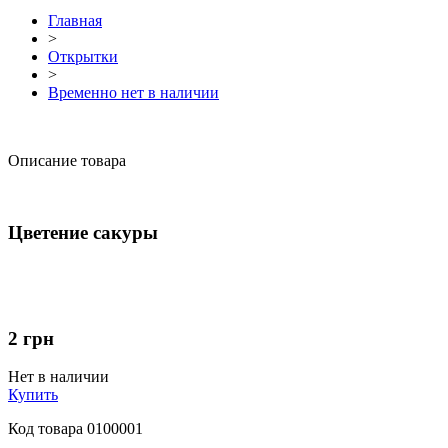
Главная
>
Открытки
>
Временно нет в наличии
Описание товара
Цветение сакуры
2
грн
Нет в наличии
Купить
Код товара
0100001