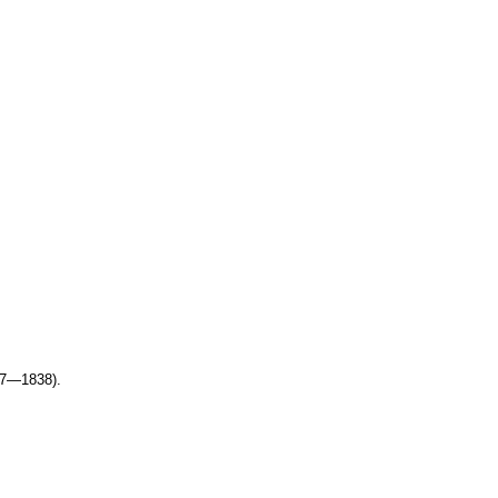
7—1838).