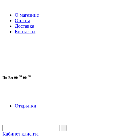
О магазине
Оплата
Доставка
Контакты
:00
:00
Пн-Вс:
00
-00
Открытки
Кабинет клиента