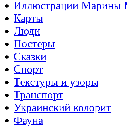
Иллюстрации Марины
Карты
Люди
Постеры
Сказки
Спорт
Текстуры и узоры
Транспорт
Украинский колорит
Фауна