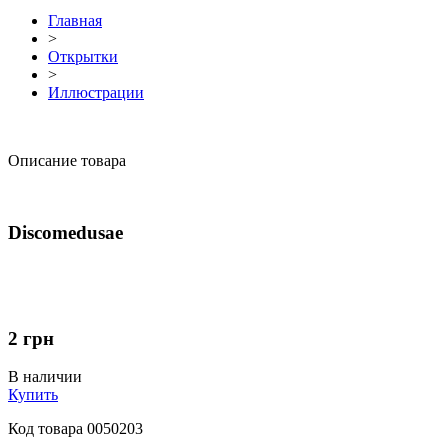
Главная
>
Открытки
>
Иллюстрации
Описание товара
Discomedusae
2
грн
В наличии
Купить
Код товара
0050203