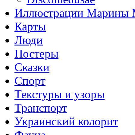
Иллюстрации Марины
Карты
Люди
Постеры
Сказки
Спорт
Текстуры и узоры
Транспорт
Украинский колорит
Фауна