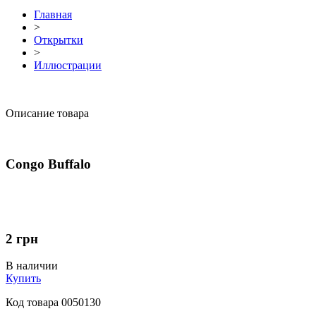
Главная
>
Открытки
>
Иллюстрации
Описание товара
Congo Buffalo
2
грн
В наличии
Купить
Код товара
0050130