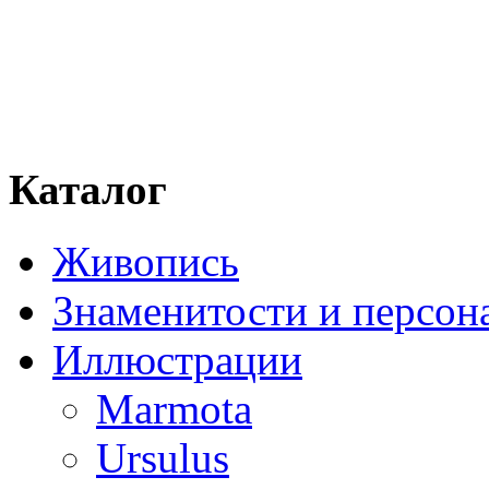
Каталог
Живопись
Знаменитости и персо
Иллюстрации
Marmota
Ursulus