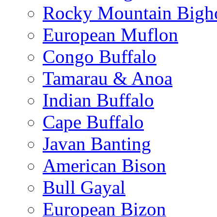
Rocky Mountain Bigh
European Muflon
Congo Buffalo
Tamarau & Anoa
Indian Buffalo
Cape Buffalo
Javan Banting
American Bison
Bull Gayal
European Bizon