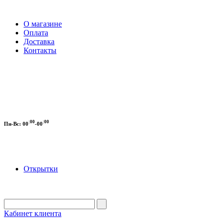
О магазине
Оплата
Доставка
Контакты
:00
:00
Пн-Вс:
00
-00
Открытки
Кабинет клиента