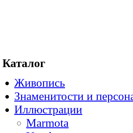
Каталог
Живопись
Знаменитости и персо
Иллюстрации
Marmota