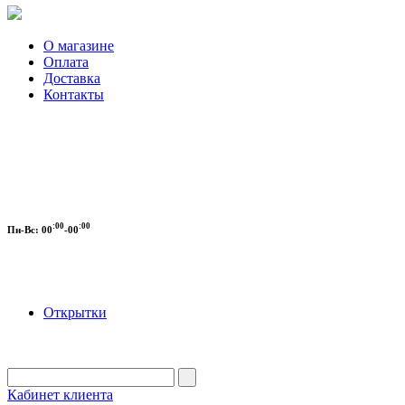
О магазине
Оплата
Доставка
Контакты
:00
:00
Пн-Вс:
00
-00
Открытки
Кабинет клиента