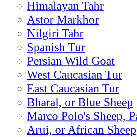
Himalayan Tahr
Astor Markhor
Nilgiri Tahr
Spanish Tur
Persian Wild Goat
West Caucasian Tur
East Caucasian Tur
Bharal, or Blue Sheep
Marco Polo's Sheep, P
Arui, or African Sheep