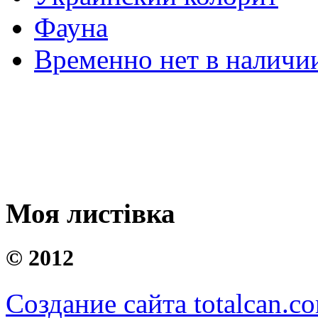
Фауна
Временно нет в наличи
Моя листівка
©
2012
Создание сайта totalcan.c