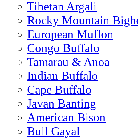
Tibetan Argali
Rocky Mountain Bigh
European Muflon
Congo Buffalo
Tamarau & Anoa
Indian Buffalo
Cape Buffalo
Javan Banting
American Bison
Bull Gayal