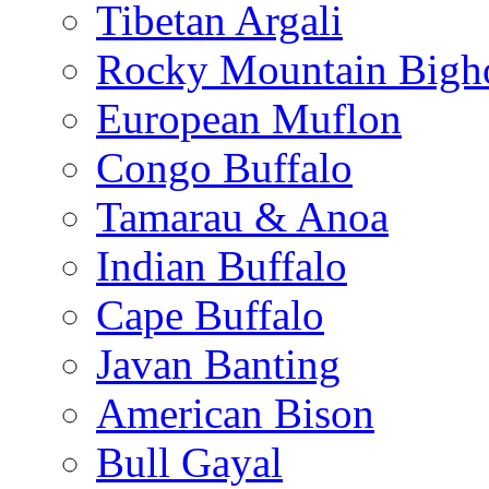
Tibetan Argali
Rocky Mountain Bigh
European Muflon
Congo Buffalo
Tamarau & Anoa
Indian Buffalo
Cape Buffalo
Javan Banting
American Bison
Bull Gayal