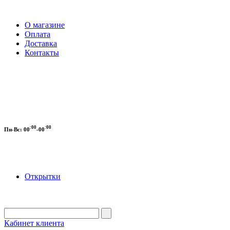
О магазине
Оплата
Доставка
Контакты
:00
:00
Пн-Вс:
00
-00
Открытки
Кабинет клиента