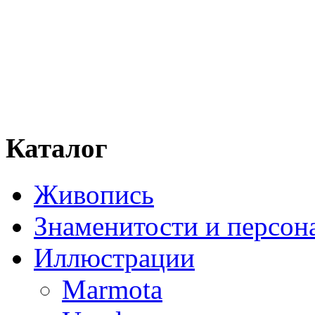
Каталог
Живопись
Знаменитости и персо
Иллюстрации
Marmota