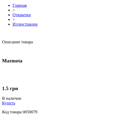
Главная
>
Открытки
>
Иллюстрации
Описание товара
Marmota
1.5
грн
В наличии
Купить
Код товара
0050079